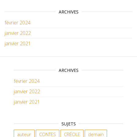
ARCHIVES
février 2024
janvier 2022
janvier 2021
ARCHIVES
février 2024
janvier 2022
janvier 2021
SUJETS
auteur
CONTES
CRÉOLE
demain