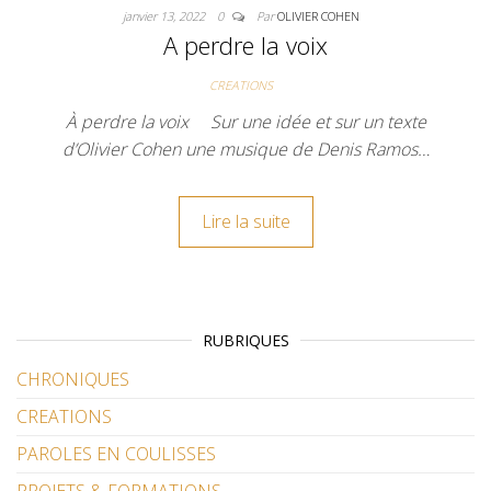
janvier 13, 2022
0
Par
OLIVIER COHEN
A perdre la voix
CREATIONS
À perdre la voix Sur une idée et sur un texte
d’Olivier Cohen une musique de Denis Ramos…
Lire la suite
RUBRIQUES
CHRONIQUES
CREATIONS
PAROLES EN COULISSES