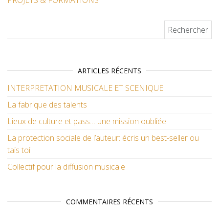
PROJETS & FORMATIONS
Rechercher :
ARTICLES RÉCENTS
INTERPRETATION MUSICALE ET SCENIQUE
La fabrique des talents
Lieux de culture et pass… une mission oubliée
La protection sociale de l’auteur: écris un best-seller ou
tais toi !
Collectif pour la diffusion musicale
COMMENTAIRES RÉCENTS