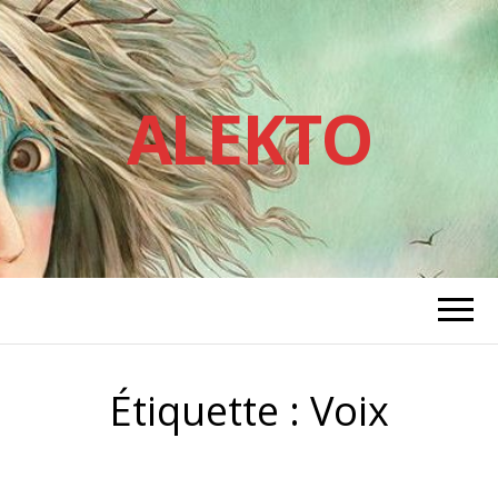
ALEKTO
Étiquette :
Voix