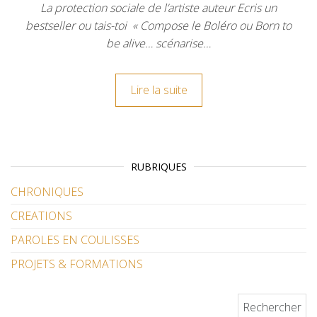
La protection sociale de l’artiste auteur Ecris un
bestseller ou tais-toi « Compose le Boléro ou Born to
be alive… scénarise…
Lire la suite
RUBRIQUES
CHRONIQUES
CREATIONS
PAROLES EN COULISSES
PROJETS & FORMATIONS
Rechercher :