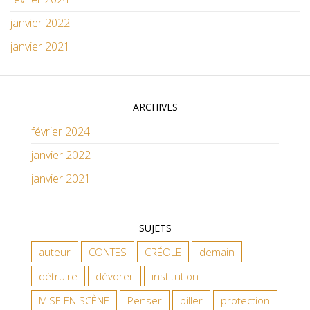
janvier 2022
janvier 2021
ARCHIVES
février 2024
janvier 2022
janvier 2021
SUJETS
auteur
CONTES
CRÉOLE
demain
détruire
dévorer
institution
MISE EN SCÈNE
Penser
piller
protection