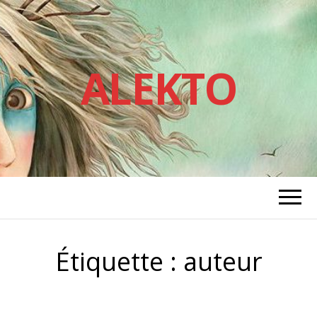
ALEKTO
Étiquette :
auteur