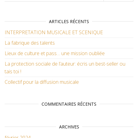
ARTICLES RÉCENTS
INTERPRETATION MUSICALE ET SCENIQUE
La fabrique des talents
Lieux de culture et pass… une mission oubliée
La protection sociale de l’auteur: écris un best-seller ou
tais toi !
Collectif pour la diffusion musicale
COMMENTAIRES RÉCENTS
ARCHIVES
février 2024