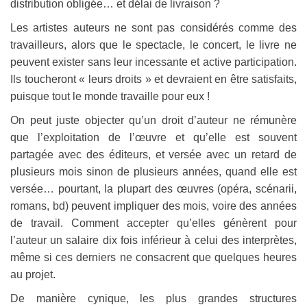
distribution obligée… et délai de livraison ?
Les artistes auteurs ne sont pas considérés comme des
travailleurs, alors que le spectacle, le concert, le livre ne
peuvent exister sans leur incessante et active participation.
Ils toucheront « leurs droits » et devraient en être satisfaits,
puisque tout le monde travaille pour eux !
On peut juste objecter qu’un droit d’auteur ne rémunère
que l’exploitation de l’œuvre et qu’elle est souvent
partagée avec des éditeurs, et versée avec un retard de
plusieurs mois sinon de plusieurs années, quand elle est
versée… pourtant, la plupart des œuvres (opéra, scénarii,
romans, bd) peuvent impliquer des mois, voire des années
de travail. Comment accepter qu’elles génèrent pour
l’auteur un salaire dix fois inférieur à celui des interprètes,
même si ces derniers ne consacrent que quelques heures
au projet.
De manière cynique, les plus grandes structures