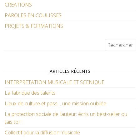
CREATIONS
PAROLES EN COULISSES
PROJETS & FORMATIONS
Rechercher :
ARTICLES RÉCENTS
INTERPRETATION MUSICALE ET SCENIQUE
La fabrique des talents
Lieux de culture et pass… une mission oubliée
La protection sociale de l’auteur: écris un best-seller ou
tais toi !
Collectif pour la diffusion musicale