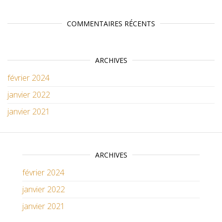
COMMENTAIRES RÉCENTS
ARCHIVES
février 2024
janvier 2022
janvier 2021
ARCHIVES
février 2024
janvier 2022
janvier 2021