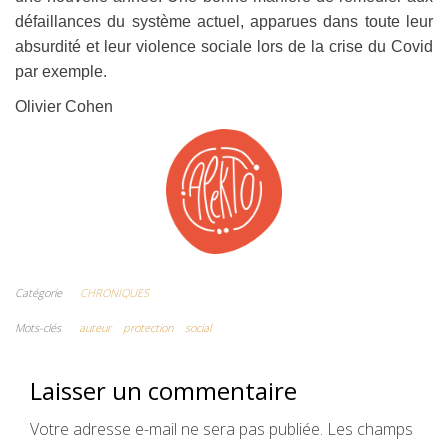
défaillances du système actuel, apparues dans toute leur
absurdité et leur violence sociale lors de la crise du Covid
par exemple.
Olivier Cohen
Catégorie
CHRONIQUES
Mots-clés
auteur
protection
social
Laisser un commentaire
Votre adresse e-mail ne sera pas publiée.
Les champs