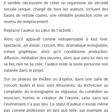
Il semble nécessaire de créer un organisme de sécurité
sociale unique, chargé de tous les auteurs, incluant des
bases de retraite claires, une véritable protection voire un
revenu de remplacement.
Replacer l’auteur au cœur de l’activité :
Alors qu’il apparaît comme indispensable à tout livre,
spectacle, art visuel, concert, film, dramatique enregistrée,
roman graphique, alors qu’il conditionne production,
diffusion, médiation des oeuvres, alors que sans lui rien ne
se fait, rien ne se crée, l’auteur reste la seule personne non
salariée dans le projet.
Sur un plateau de théâtre ou d’opéra, dans une salle de
concert, toutes et tous sont rémunérés, du technicien au
comptable, du scénographe au régisseur, du comédien au
musicien, hormis le créateur de l’œuvre, celui sans qui
l’évènement n’a pas lieu. Le statut d’auteur n’existe même
pas comme profession en tant que telle, par exemple au