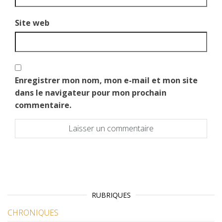
Site web
Enregistrer mon nom, mon e-mail et mon site
dans le navigateur pour mon prochain
commentaire.
RUBRIQUES
CHRONIQUES