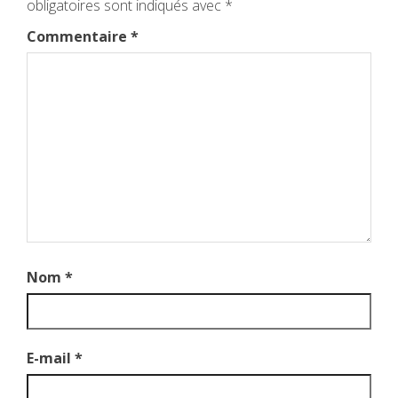
obligatoires sont indiqués avec
*
Commentaire
*
Nom
*
E-mail
*