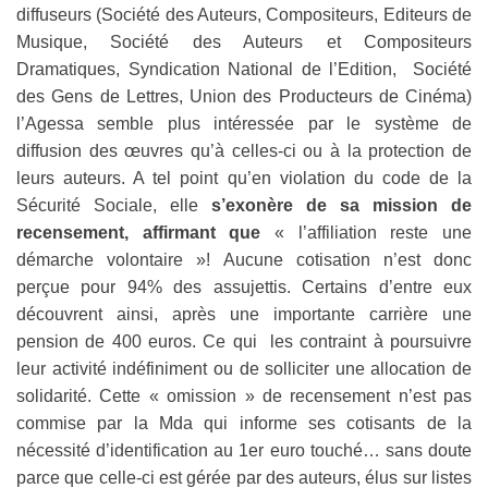
diffuseurs (Société des Auteurs, Compositeurs, Editeurs de
Musique, Société des Auteurs et Compositeurs
Dramatiques, Syndication National de l’Edition, Société
des Gens de Lettres, Union des Producteurs de Cinéma)
l’Agessa semble plus intéressée par le système de
diffusion des œuvres qu’à celles-ci ou à la protection de
leurs auteurs. A tel point qu’en violation du code de la
Sécurité Sociale, elle
s’exonère de sa mission de
recensement, affirmant que
« l’affiliation reste une
démarche volontaire »! Aucune cotisation n’est donc
perçue pour 94% des assujettis. Certains d’entre eux
découvrent ainsi, après une importante carrière une
pension de 400 euros. Ce qui les contraint à poursuivre
leur activité indéfiniment ou de solliciter une allocation de
solidarité. Cette « omission » de recensement n’est pas
commise par la Mda qui informe ses cotisants de la
nécessité d’identification au 1er euro touché… sans doute
parce que celle-ci est gérée par des auteurs, élus sur listes