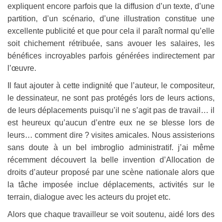
expliquent encore parfois que la diffusion d’un texte, d’une
partition, d’un scénario, d’une illustration constitue une
excellente publicité et que pour cela il paraît normal qu’elle
soit chichement rétribuée, sans avouer les salaires, les
bénéfices incroyables parfois générées indirectement par
l’œuvre.
Il faut ajouter à cette indignité que l’auteur, le compositeur,
le dessinateur, ne sont pas protégés lors de leurs actions,
de leurs déplacements puisqu’il ne s’agit pas de travail… il
est heureux qu’aucun d’entre eux ne se blesse lors de
leurs… comment dire ? visites amicales. Nous assisterions
sans doute à un bel imbroglio administratif. j’ai même
récemment découvert la belle invention d’Allocation de
droits d’auteur proposé par une scène nationale alors que
la tâche imposée inclue déplacements, activités sur le
terrain, dialogue avec les acteurs du projet etc.
Alors que chaque travailleur se voit soutenu, aidé lors des