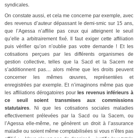
syndicales.
On constate aussi, et cela me concerne par exemple, avec
des revenus d’auteur dépassant le demi-smic sur 15 ans,
que l’Agessa n’affilie pas ceux qui atteignent le seuil
qu’elle a arbitrairement fixé. Il faut exiger cette affiliation
puis vérifier qu’on n’oublie pas votre demande ! Et les
cotisations perçues par les différents organismes de
gestion collective, telles que la Sacd et la Sacem ne
s’additionnent pas… alors même que les droits peuvent
concerner les mêmes œuvres, représentées et
enregistrées par exemple. Et n’imaginons même pas que
les affiliations dérogatoires pour
les revenus inférieurs à
ce seuil soient transmises aux commissions
statutaires
. Ni que les cotisations sociales maladies
effectivement prélevées par la Sacd ou la Sacem, ou
l’Agessa elle-même, ne génèrent un droit à l’assurance
maladie ou soient même comptabilisées si vous n’êtes pas