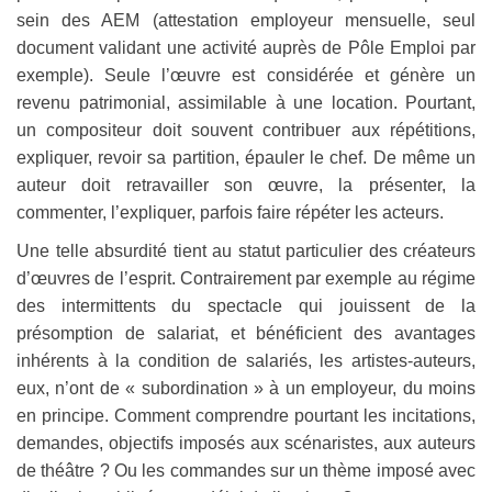
sein des AEM (attestation employeur mensuelle, seul
document validant une activité auprès de Pôle Emploi par
exemple). Seule l’œuvre est considérée et génère un
revenu patrimonial, assimilable à une location. Pourtant,
un compositeur doit souvent contribuer aux répétitions,
expliquer, revoir sa partition, épauler le chef. De même un
auteur doit retravailler son œuvre, la présenter, la
commenter, l’expliquer, parfois faire répéter les acteurs.
Une telle absurdité tient au statut particulier des créateurs
d’œuvres de l’esprit. Contrairement par exemple au régime
des intermittents du spectacle qui jouissent de la
présomption de salariat, et bénéficient des avantages
inhérents à la condition de salariés, les artistes-auteurs,
eux, n’ont de « subordination » à un employeur, du moins
en principe. Comment comprendre pourtant les incitations,
demandes, objectifs imposés aux scénaristes, aux auteurs
de théâtre ? Ou les commandes sur un thème imposé avec