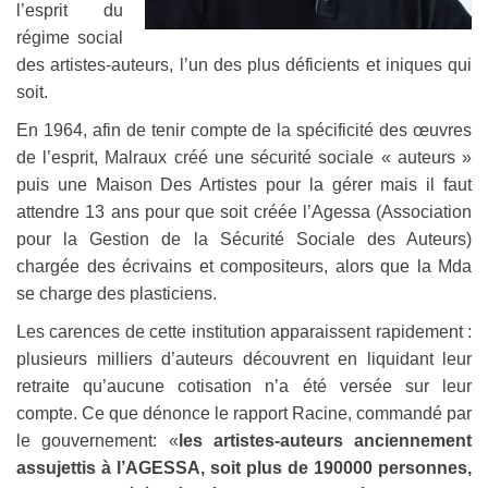
l’esprit du
régime social
des artistes-auteurs, l’un des plus déficients et iniques qui
soit.
En 1964, afin de tenir compte de la spécificité des œuvres
de l’esprit, Malraux créé une sécurité sociale « auteurs »
puis une Maison Des Artistes pour la gérer mais il faut
attendre 13 ans pour que soit créée l’Agessa (Association
pour la Gestion de la Sécurité Sociale des Auteurs)
chargée des écrivains et compositeurs, alors que la Mda
se charge des plasticiens.
Les carences de cette institution apparaissent rapidement :
plusieurs milliers d’auteurs découvrent en liquidant leur
retraite qu’aucune cotisation n’a été versée sur leur
compte. Ce que dénonce le rapport Racine, commandé par
le gouvernement: «
les artistes-auteurs anciennement
assujettis à l’AGESSA, soit plus de 190000 personnes,