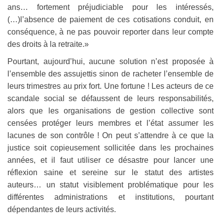
ans… fortement préjudiciable pour les intéressés,
(…)l’absence de paiement de ces cotisations conduit, en
conséquence, à ne pas pouvoir reporter dans leur compte
des droits à la retraite.»
Pourtant, aujourd’hui, aucune solution n’est proposée à
l’ensemble des assujettis sinon de racheter l’ensemble de
leurs trimestres au prix fort. Une fortune ! Les acteurs de ce
scandale social se défaussent de leurs responsabilités,
alors que les organisations de gestion collective sont
censées protéger leurs membres et l’état assumer les
lacunes de son contrôle ! On peut s’attendre à ce que la
justice soit copieusement sollicitée dans les prochaines
années, et il faut utiliser ce désastre pour lancer une
réflexion saine et sereine sur le statut des artistes
auteurs… un statut visiblement problématique pour les
différentes administrations et institutions, pourtant
dépendantes de leurs activités.