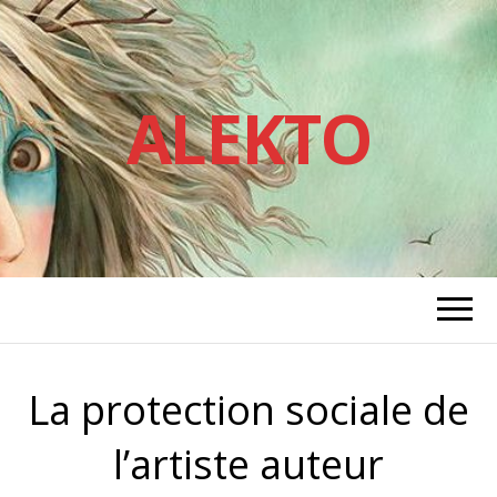
ALEKTO
La protection sociale de
l’artiste auteur