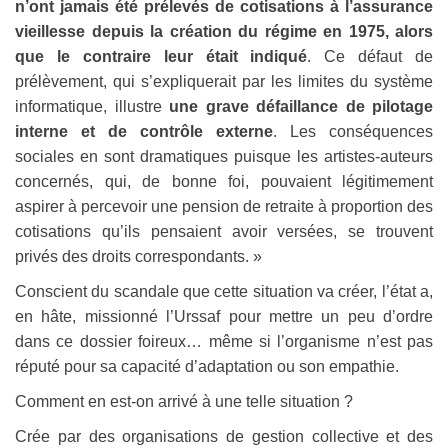
n’ont jamais été prélevés de cotisations à l’assurance
vieillesse depuis la création du régime en 1975, alors
que le contraire leur était indiqué
. Ce défaut de
prélèvement, qui s’expliquerait par les limites du système
informatique, illustre
une grave défaillance de pilotage
interne et de contrôle externe
. Les conséquences
sociales en sont dramatiques puisque les artistes-auteurs
concernés, qui, de bonne foi, pouvaient légitimement
aspirer à percevoir une pension de retraite à proportion des
cotisations qu’ils pensaient avoir versées, se trouvent
privés des droits correspondants. »
Conscient du scandale que cette situation va créer, l’état a,
en hâte, missionné l’Urssaf pour mettre un peu d’ordre
dans ce dossier foireux… même si l’organisme n’est pas
réputé pour sa capacité d’adaptation ou son empathie.
Comment en est-on arrivé à une telle situation ?
Crée par des organisations de gestion collective et des