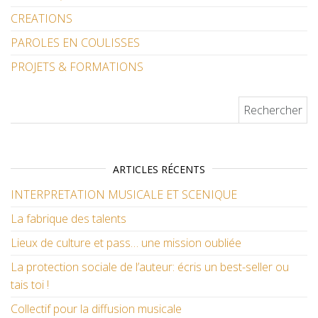
CREATIONS
PAROLES EN COULISSES
PROJETS & FORMATIONS
Rechercher :
ARTICLES RÉCENTS
INTERPRETATION MUSICALE ET SCENIQUE
La fabrique des talents
Lieux de culture et pass… une mission oubliée
La protection sociale de l’auteur: écris un best-seller ou
tais toi !
Collectif pour la diffusion musicale