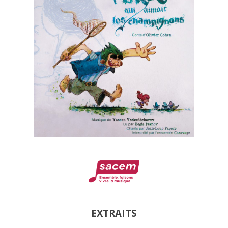
EXTRAITS