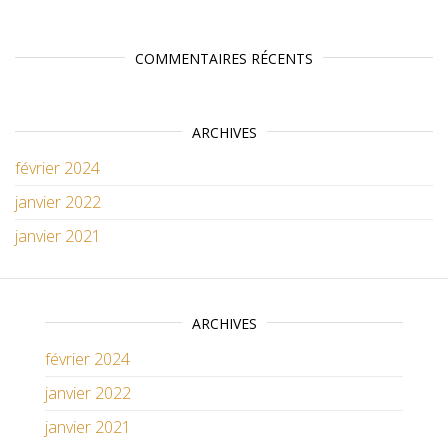
COMMENTAIRES RÉCENTS
ARCHIVES
février 2024
janvier 2022
janvier 2021
ARCHIVES
février 2024
janvier 2022
janvier 2021