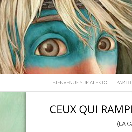
BIENVENUE SUR ALEKTO
PARTI
CEUX QUI RAMP
(LA 