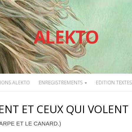
ALEKTO
TIONS ALEKTO
ENREGISTREMENTS
EDITION TEXTE
ENT ET CEUX QUI VOLENT
CARPE ET LE CANARD.)