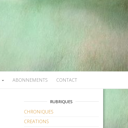
S
ABONNEMENTS
CONTACT
RUBRIQUES
CHRONIQUES
CREATIONS